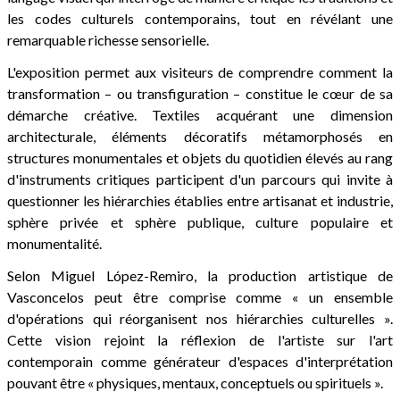
les codes culturels contemporains, tout en révélant une
remarquable richesse sensorielle.
L'exposition permet aux visiteurs de comprendre comment la
transformation – ou transfiguration – constitue le cœur de sa
démarche créative. Textiles acquérant une dimension
architecturale, éléments décoratifs métamorphosés en
structures monumentales et objets du quotidien élevés au rang
d'instruments critiques participent d'un parcours qui invite à
questionner les hiérarchies établies entre artisanat et industrie,
sphère privée et sphère publique, culture populaire et
monumentalité.
Selon Miguel López-Remiro, la production artistique de
Vasconcelos peut être comprise comme « un ensemble
d'opérations qui réorganisent nos hiérarchies culturelles ».
Cette vision rejoint la réflexion de l'artiste sur l'art
contemporain comme générateur d'espaces d'interprétation
pouvant être « physiques, mentaux, conceptuels ou spirituels ».