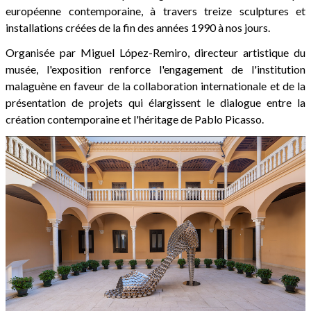
européenne contemporaine, à travers treize sculptures et
installations créées de la fin des années 1990 à nos jours.
Organisée par Miguel López-Remiro, directeur artistique du
musée, l'exposition renforce l'engagement de l'institution
malaguène en faveur de la collaboration internationale et de la
présentation de projets qui élargissent le dialogue entre la
création contemporaine et l'héritage de Pablo Picasso.