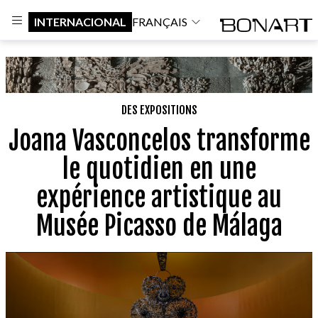
INTERNACIONAL
FRANÇAIS
DES EXPOSITIONS
Joana Vasconcelos transforme
le quotidien en une
expérience artistique au
Musée Picasso de Málaga