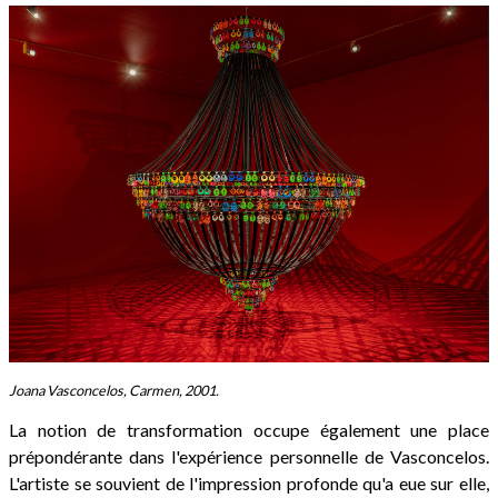
Joana Vasconcelos, Carmen, 2001.
La notion de transformation occupe également une place
prépondérante dans l'expérience personnelle de Vasconcelos.
L'artiste se souvient de l'impression profonde qu'a eue sur elle,