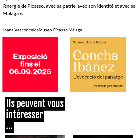
l’énergie de Picasso, avec sa patrie, avec son identité et avec sa
Malaga ».
Joana Vasconcelos
Museo Picasso Màlaga
Ils peuvent vous
intéresser
...