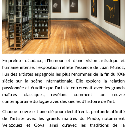
Empreinte d'audace, d'humour et d'une vision artistique et
humaine intense, l'exposition reflète l'essence de Juan Muñoz,
l'un des artistes espagnols les plus renommés de la fin du XXe
siècle sur la scène internationale. Elle explore la relation
passionnée et érudite que l'artiste entretenait avec les grands
maîtres classiques, révélant comment son œuvre
contemporaine dialogue avec des siècles d'histoire de l'art.
Chaque œuvre est une clé pour déchiffrer la profonde affinité
de l'artiste avec les grands maîtres du Prado, notamment
Velázquez et Goya, ainsi qu'avec les traditions de la