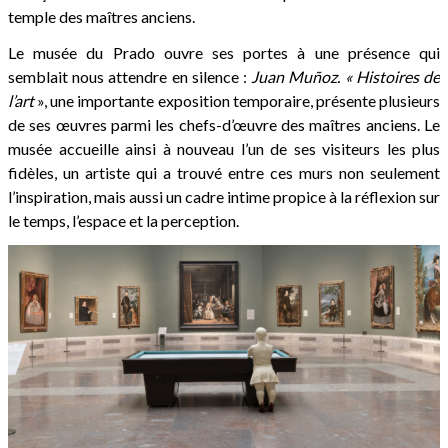
temple des maîtres anciens.
Le musée du Prado ouvre ses portes à une présence qui
semblait nous attendre en silence :
Juan Muñoz. « Histoires de
l’art
», une importante exposition temporaire, présente plusieurs
de ses œuvres parmi les chefs-d’œuvre des maîtres anciens. Le
musée accueille ainsi à nouveau l’un de ses visiteurs les plus
fidèles, un artiste qui a trouvé entre ces murs non seulement
l’inspiration, mais aussi un cadre intime propice à la réflexion sur
le temps, l’espace et la perception.