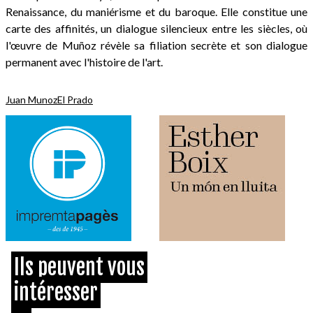
Renaissance, du maniérisme et du baroque. Elle constitue une
carte des affinités, un dialogue silencieux entre les siècles, où
l'œuvre de Muñoz révèle sa filiation secrète et son dialogue
permanent avec l'histoire de l'art.
Juan Munoz
El Prado
Ils peuvent vous
intéresser