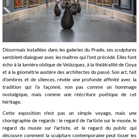
Désormais installées dans les galeries du Prado, ses sculptures
semblent dialoguer avec les maîtres qui l'ont précédé. Elles font
écho à la lumière oblique de Velázquez, à la théâtralité de Goya
et à la géométrie austère des architectes du passé. Son art, fait
d'ombres et de silences, révèle une profonde affinité avec la
tradition qui l'a façonné, non pas comme un hommage
nostalgique, mais comme une réécriture poétique de cet
héritage.
Cette exposition n'est pas un simple voyage, mais une
chorégraphie de regards : le regard de l'artiste sur le musée, le
regard du musée sur l'artiste, et le regard du public qui
découvre comment la sculpture contemporaine peut tisser les