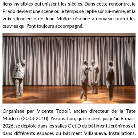
liens invisibles qui unissent les siècles. Dans cette rencontre, le
Prado devient une scène où le temps se replie sur lui-même, et la
voix silencieuse de Juan Muñoz résonne à nouveau parmi les
œuvres qui l'ont toujours accompagné.
Organisée par Vicente Todolí, ancien directeur de la Tate
Modern (2003-2010), l'exposition, qui se tient jusqu'au 8 mars
2026, se déploie dans les salles C et D du bâtiment Jerónimos et
dans différents espaces du bâtiment Villanueva. Installations,