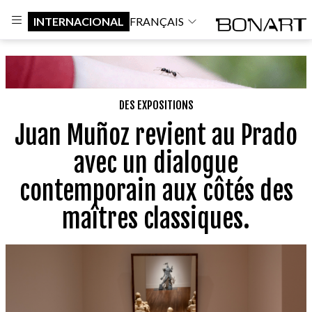
INTERNACIONAL
FRANÇAIS
DES EXPOSITIONS
Juan Muñoz revient au Prado
avec un dialogue
contemporain aux côtés des
maîtres classiques.