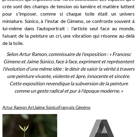
crée sont des champs de tension où lumière et matière luttent
pour s'imposer, comme si chaque toile était un univers
miniature. Súnico, à l'instar de Gimeno, se confronte souvent à
lui-même dans l'autoportrait : l'artiste seul face au monde,
faisant de la peinture un cri, une vibration qui résonne au-delà
de la toile.
Selon Artur Ramon, commissaire de l'exposition : « Francesc
Gimeno et Jaime Súnico, face à face, expriment et représentent
l'évolution d'une même idée : le désir de saisir la vérité à travers
une peinture vivante, violente et âpre, innocente et sincère.
Cette exposition revendique la subversion de la peinture
comme un geste radical et pur à l'époque moderne. »
Artur Ramon Art
Jaime Súnico
François Giméno