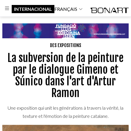
INTERNACIONAL
FRANÇAIS
DES EXPOSITIONS
La subversion de la peinture
par le dialogue Gimeno et
Súnico dans l'art d'Artur
Ramon
Une exposition qui unit les générations à travers la vérité, la
texture et l'émotion de la peinture catalane.