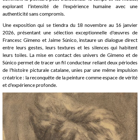
explorant l'intensité de l'expérience humaine avec une
authenticité sans compromis.
Une exposition qui se tiendra du 18 novembre au 16 janvier
2026, présentant une sélection exceptionnelle d'œuvres de
Francesc Gimeno et Jaime Súnico, instaure un dialogue direct
entre leurs gestes, leurs textures et les silences qui habitent
leurs toiles. La mise en contact des univers de Gimeno et de
Súnico permet de tracer un fil conducteur reliant deux périodes
de l'histoire picturale catalane, unies par une même impulsion
créatrice : la reconquête de la peinture comme espace de vérité
et d'expérience profonde.