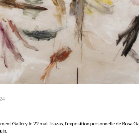
24
ment Gallery le 22 mai Trazas, l'exposition personnelle de Rosa Gal
uin.