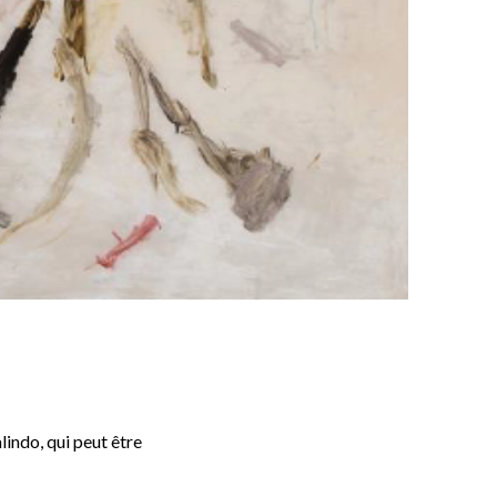
indo, qui peut être