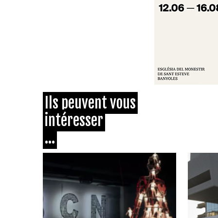
Ils peuvent vous
intéresser
...