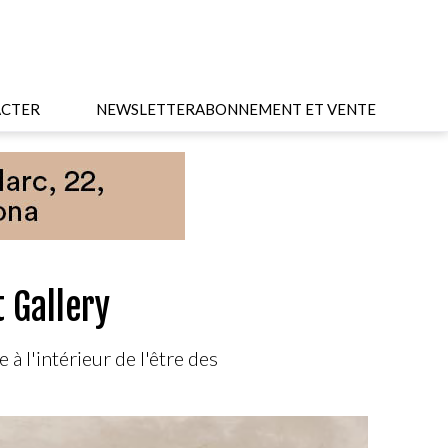
CTER
NEWSLETTER
ABONNEMENT ET VENTE
 Gallery
à l'intérieur de l'être des