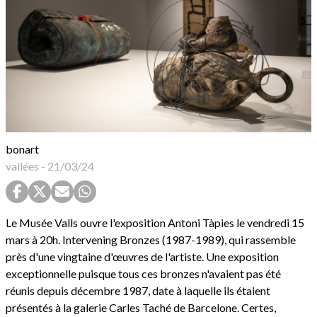
bonart
vallées
-
21/03/24
Le Musée Valls ouvre l'exposition Antoni Tàpies le vendredi 15
mars à 20h. Intervening Bronzes (1987-1989), qui rassemble
près d'une vingtaine d'œuvres de l'artiste. Une exposition
exceptionnelle puisque tous ces bronzes n'avaient pas été
réunis depuis décembre 1987, date à laquelle ils étaient
présentés à la galerie Carles Taché de Barcelone. Certes,