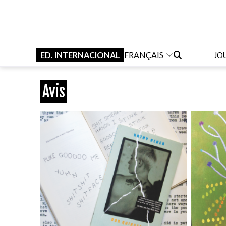
ED. INTERNACIONAL
FRANÇAIS
JO
Avis