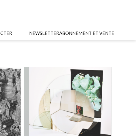
CTER
NEWSLETTER
ABONNEMENT ET VENTE