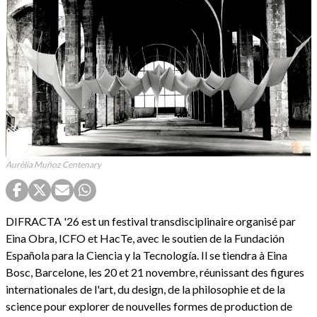
Aurèlia Muñoz Centenary
DIFRACTA '26 est un festival transdisciplinaire organisé par
Eina Obra, ICFO et HacTe, avec le soutien de la Fundación
Española para la Ciencia y la Tecnología. Il se tiendra à Eina
Bosc, Barcelone, les 20 et 21 novembre, réunissant des figures
internationales de l'art, du design, de la philosophie et de la
science pour explorer de nouvelles formes de production de