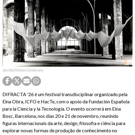
Aurèlia Muñoz Centenary
DIFRACTA '26 é um festival transdisciplinar organizado pela
Eina Obra, ICFO e HacTe, com o apoio da Fundación Española
para la Ciencia y la Tecnología. O evento ocorrerá em Eina
Bosc, Barcelona, nos dias 20 e 21 de novembro, reunindo
figuras internacionais da arte, design, filosofia e ciência para
explorar novas formas de produção de conhecimento no