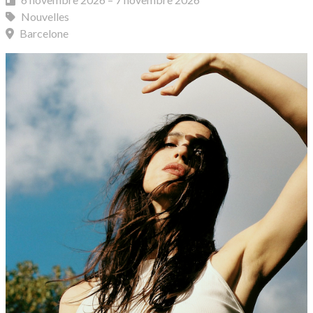
Nouvelles
Barcelone