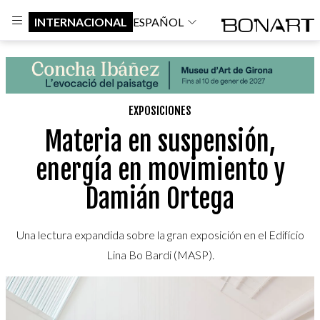
INTERNACIONAL
ESPAÑOL
EXPOSICIONES
Materia en suspensión,
energía en movimiento y
Damián Ortega
Una lectura expandida sobre la gran exposición en el Edifício
Lina Bo Bardi (MASP).