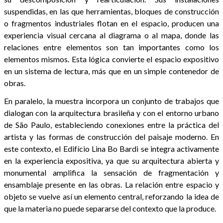
suspendidas, en las que herramientas, bloques de construcción
o fragmentos industriales flotan en el espacio, producen una
experiencia visual cercana al diagrama o al mapa, donde las
relaciones entre elementos son tan importantes como los
elementos mismos. Esta lógica convierte el espacio expositivo
en un sistema de lectura, más que en un simple contenedor de
obras.
En paralelo, la muestra incorpora un conjunto de trabajos que
dialogan con la arquitectura brasileña y con el entorno urbano
de São Paulo, estableciendo conexiones entre la práctica del
artista y las formas de construcción del paisaje moderno. En
este contexto, el Edifício Lina Bo Bardi se integra activamente
en la experiencia expositiva, ya que su arquitectura abierta y
monumental amplifica la sensación de fragmentación y
ensamblaje presente en las obras. La relación entre espacio y
objeto se vuelve así un elemento central, reforzando la idea de
que la materia no puede separarse del contexto que la produce.