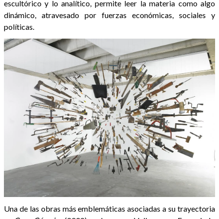
escultórico y lo analítico, permite leer la materia como algo
dinámico, atravesado por fuerzas económicas, sociales y
políticas.
Una de las obras más emblemáticas asociadas a su trayectoria