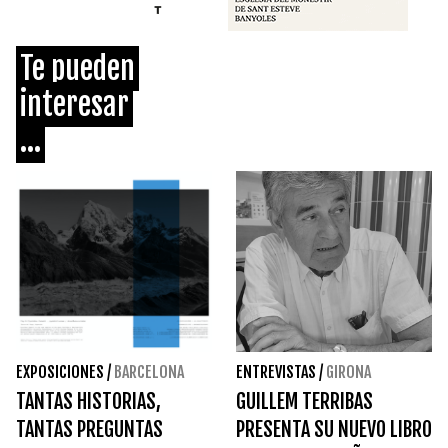
Te pueden
interesar
...
EXPOSICIONES
/
BARCELONA
ENTREVISTAS
/
GIRONA
TANTAS HISTORIAS,
GUILLEM TERRIBAS
TANTAS PREGUNTAS
PRESENTA SU NUEVO LIBRO