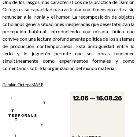
Uno de los rasgos más característicos de la práctica de Damián
Ortega es su capacidad para articular una dimensión crítica sin
renunciar a la ironía y el humor. La recomposición de objetos
cotidianos genera situaciones inesperadas que desestabilizan la
percepción habitual, introduciendo una mirada lúdica que
convive con una lectura profundamente política de los sistemas
de producción contemporáneos. Esta ambigüedad entre lo
serio y lo juguetón permite que sus obras funcionen
simultáneamente como experimentos formales y como
comentarios sobre la organización del mundo material.
Damián Ortega
MASP