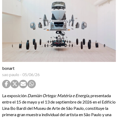
bonart
sao paulo
-
05/06/26
La exposición
Damián Ortega: Matéria e Energia
, presentada
entre el 15 de mayo y el 13 de septiembre de 2026 en el Edifício
Lina Bo Bardi del Museu de Arte de São Paulo, constituye la
primera gran muestra individual del artista en São Paulo y una