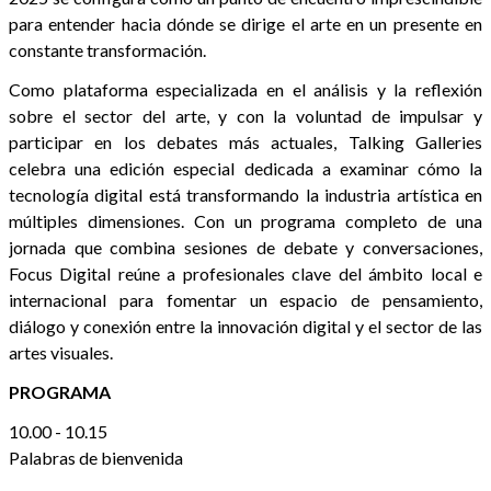
para entender hacia dónde se dirige el arte en un presente en
constante transformación.
Como plataforma especializada en el análisis y la reflexión
sobre el sector del arte, y con la voluntad de impulsar y
participar en los debates más actuales, Talking Galleries
celebra una edición especial dedicada a examinar cómo la
tecnología digital está transformando la industria artística en
múltiples dimensiones. Con un programa completo de una
jornada que combina sesiones de debate y conversaciones,
Focus Digital reúne a profesionales clave del ámbito local e
internacional para fomentar un espacio de pensamiento,
diálogo y conexión entre la innovación digital y el sector de las
artes visuales.
PROGRAMA
10.00 - 10.15
Palabras de bienvenida