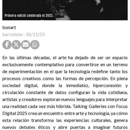
Primera edició celebrada el 2023.
bonart
barcelona
-
26/11/25
En las últimas décadas, el arte ha dejado de ser un espacio
exclusivamente contemplativo para convertirse en un terreno
de experimentación en el que la tecnología redefine tanto los
procesos creativos como las formas de percepción. En plena
sociedad digital, donde la inmediatez, hiperconexión y
circulación constante de datos configuran la vida cotidiana,
artistas y creadores exploran nuevos lenguajes para interpretar
una realidad cada vez más híbrida. Talking Galleries con Focus
Digital 2025 crea un encuentro entre arte y tecnología, ya cómo
esta relación transforma las experiencias culturales, genera
nuevos debates éticos y abre puertas a imaginar futuros