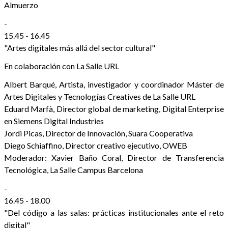
Almuerzo
-
15.45 - 16.45
"Artes digitales más allá del sector cultural"
En colaboración con La Salle URL
Albert Barqué, Artista, investigador y coordinador Máster de
Artes Digitales y Tecnologías Creatives de La Salle URL
Eduard Marfà, Director global de marketing, Digital Enterprise
en Siemens Digital Industries
Jordi Picas, Director de Innovación, Suara Cooperativa
Diego Schiaffino, Director creativo ejecutivo, OWEB
Moderador: Xavier Baño Coral, Director de Transferencia
Tecnológica, La Salle Campus Barcelona
-
16.45 - 18.00
"Del código a las salas: prácticas institucionales ante el reto
digital"