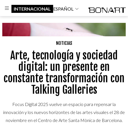
INTERNACIONAL
ESPAÑOL
NOTICIAS
Arte, tecnología y sociedad
digital: un presente en
constante transformación con
Talking Galleries
Focus Digital 2025 vuelve un espacio para repensar la
innovación y los nuevos horizontes de las artes visuales el 28 de
noviembre en el Centro de Arte Santa Mònica de Barcelona.