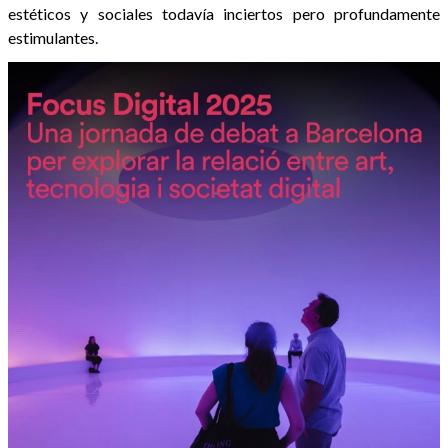
estéticos y sociales todavía inciertos pero profundamente
estimulantes.