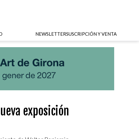
O
NEWSLETTER
SUSCRIPCIÓN Y VENTA
nueva exposición