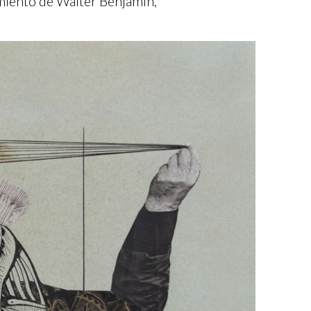
amiento de Walter Benjamin,