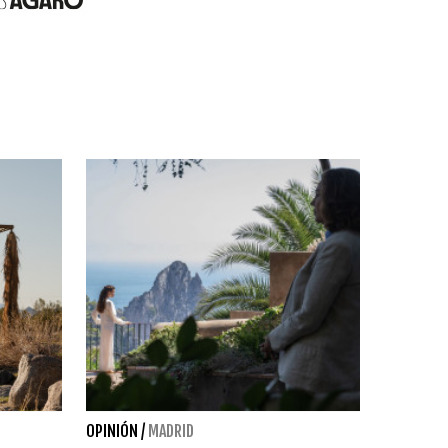
OPINIÓN
/
MADRID