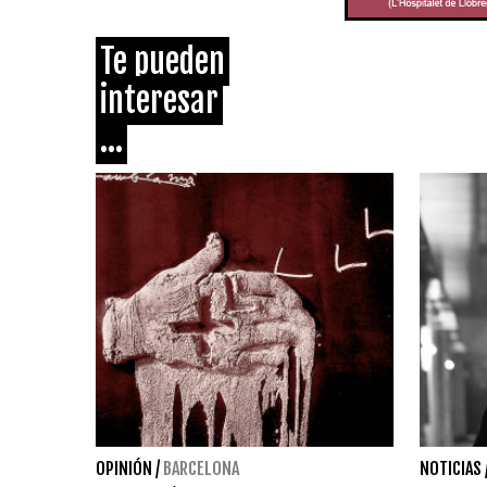
Te pueden
interesar
...
OPINIÓN
/
BARCELONA
NOTICIAS