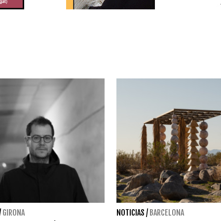
/
GIRONA
NOTICIAS
/
BARCELONA