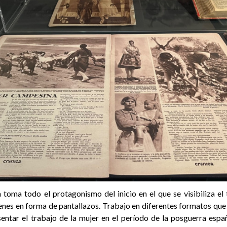
 toma todo el protagonismo del inicio en el que se visibiliza el
nes en forma de pantallazos. Trabajo en diferentes formatos que d
sentar el trabajo de la mujer en el período de la posguerra espa