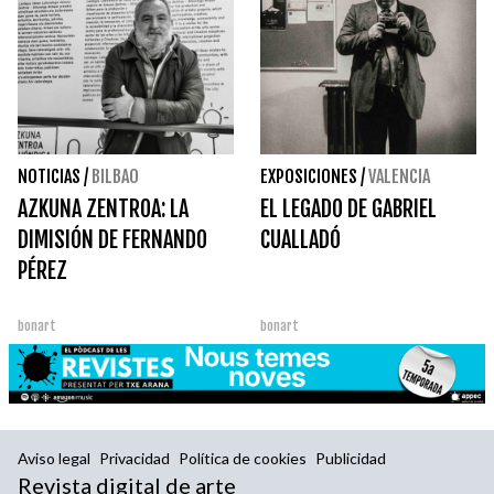
NOTICIAS
/
BILBAO
EXPOSICIONES
/
VALENCIA
AZKUNA ZENTROA: LA
EL LEGADO DE GABRIEL
DIMISIÓN DE FERNANDO
CUALLADÓ
PÉREZ
bonart
bonart
Aviso legal
Privacidad
Política de cookies
Publicidad
Revista digital de arte