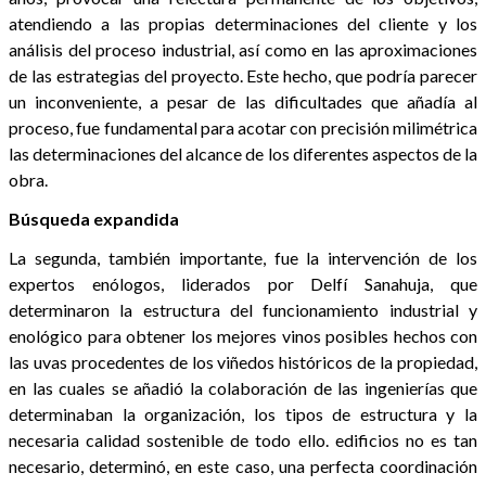
atendiendo a las propias determinaciones del cliente y los
análisis del proceso industrial, así como en las aproximaciones
de las estrategias del proyecto. Este hecho, que podría parecer
un inconveniente, a pesar de las dificultades que añadía al
proceso, fue fundamental para acotar con precisión milimétrica
las determinaciones del alcance de los diferentes aspectos de la
obra.
Búsqueda expandida
La segunda, también importante, fue la intervención de los
expertos enólogos, liderados por Delfí Sanahuja, que
determinaron la estructura del funcionamiento industrial y
enológico para obtener los mejores vinos posibles hechos con
las uvas procedentes de los viñedos históricos de la propiedad,
en las cuales se añadió la colaboración de las ingenierías que
determinaban la organización, los tipos de estructura y la
necesaria calidad sostenible de todo ello. edificios no es tan
necesario, determinó, en este caso, una perfecta coordinación