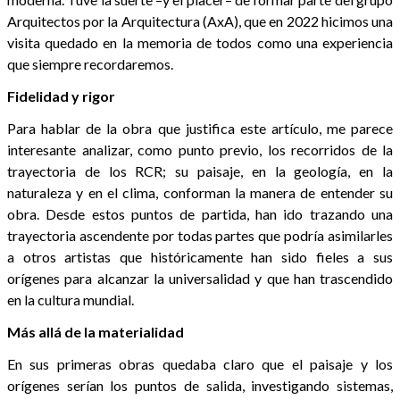
Arquitectos por la Arquitectura (AxA), que en 2022 hicimos una
visita quedado en la memoria de todos como una experiencia
que siempre recordaremos.
Fidelidad y rigor
Para hablar de la obra que justifica este artículo, me parece
interesante analizar, como punto previo, los recorridos de la
trayectoria de los RCR; su paisaje, en la geología, en la
naturaleza y en el clima, conforman la manera de entender su
obra. Desde estos puntos de partida, han ido trazando una
trayectoria ascendente por todas partes que podría asimilarles
a otros artistas que históricamente han sido fieles a sus
orígenes para alcanzar la universalidad y que han trascendido
en la cultura mundial.
Más allá de la materialidad
En sus primeras obras quedaba claro que el paisaje y los
orígenes serían los puntos de salida, investigando sistemas,