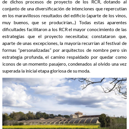
de dichos procesos de proyecto de los RCR, dotando al
conjunto de una diversificación de intenciones que repercutían
en los maravillosos resultados del edificio (aparte de los vinos,
muy buenos, que se producirían...) Todas estas aparentes
dificultades facilitaron a los RCR el mayor conocimiento de las
estrategias que el proyecto necesitaba; constataron que,
aparte de unas excepciones, la mayoría recurrían al festival de
formas “personalizadas” por arquitectos de nombre pero sin
estrategia profunda, el camino respaldado por quedar como
iconos de un momento pasajero, condenados al olvido una vez
superada la inicial etapa gloriosa de su moda.