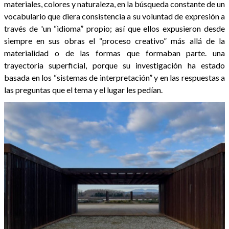
materiales, colores y naturaleza, en la búsqueda constante de un
vocabulario que diera consistencia a su voluntad de expresión a
través de 'un “idioma” propio; así que ellos expusieron desde
siempre en sus obras el “proceso creativo” más allá de la
materialidad o de las formas que formaban parte. una
trayectoria superficial, porque su investigación ha estado
basada en los “sistemas de interpretación” y en las respuestas a
las preguntas que el tema y el lugar les pedían.