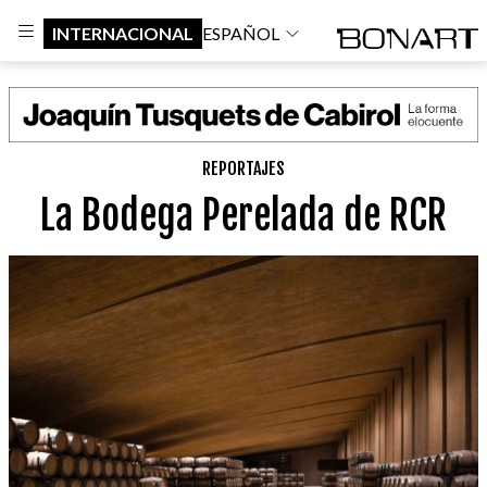
INTERNACIONAL
ESPAÑOL
REPORTAJES
La Bodega Perelada de RCR