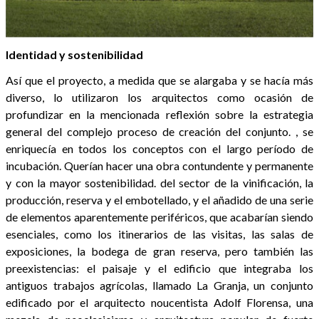
Identidad y sostenibilidad
Así que el proyecto, a medida que se alargaba y se hacía más
diverso, lo utilizaron los arquitectos como ocasión de
profundizar en la mencionada reflexión sobre la estrategia
general del complejo proceso de creación del conjunto. , se
enriquecía en todos los conceptos con el largo período de
incubación. Querían hacer una obra contundente y permanente
y con la mayor sostenibilidad. del sector de la vinificación, la
producción, reserva y el embotellado, y el añadido de una serie
de elementos aparentemente periféricos, que acabarían siendo
esenciales, como los itinerarios de las visitas, las salas de
exposiciones, la bodega de gran reserva, pero también las
preexistencias: el paisaje y el edificio que integraba los
antiguos trabajos agrícolas, llamado La Granja, un conjunto
edificado por el arquitecto noucentista Adolf Florensa, una