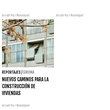
Arcadi Pla i Masmiquel
Arcadi Pla i Masmiquel
REPORTAJES
/
GIRONA
NUEVOS CAMINOS PARA LA
CONSTRUCCIÓN DE
VIVIENDAS
Arcadi Pla i Masmiquel