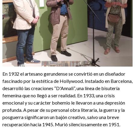
En 1932 el artesano gerundense se convirtió en un diseñador
fascinado por la estética de Hollywood. Instalado en Barcelona,
desarrolló las creaciones “D'Annali”, una línea de bisutería
femenina que no llegó a ser realidad. En 1933, una crisis
emocional y su carácter bohemio le llevaron a una depresión
profunda. A pesar de su personal obra literaria, la guerra y la
posguerra significaron un bajón creativo, salvo una breve
recuperación hacia 1945. Murió silenciosamente en 1951.