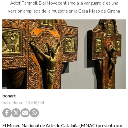
'Adolf Fargnoli. Del Novecentismo a la vanguardia' es una
versión ampliada de la muestra en la Casa Masó de Girona
bonart
barcelona
-
14/06/24
El Museo Nacional de Arte de Cataluña (MNAC) presenta por