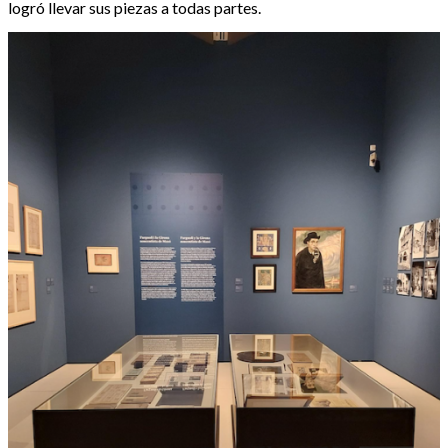
logró llevar sus piezas a todas partes.