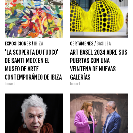
EXPOSICIONES
/
IBIZA
CERTÁMENES
/
BASILEA
'LA SCOPERTA DU FUOCO'
ART BASEL 2024 ABRE SUS
DE SANTI MOIX EN EL
PUERTAS CON UNA
MUSEO DE ARTE
VEINTENA DE NUEVAS
CONTEMPORÁNEO DE IBIZA
GALERÍAS
bonart
bonart