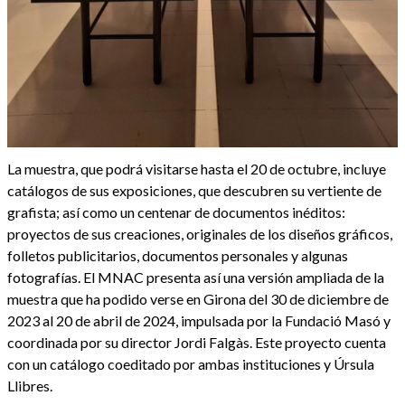
La muestra, que podrá visitarse hasta el 20 de octubre, incluye
catálogos de sus exposiciones, que descubren su vertiente de
grafista; así como un centenar de documentos inéditos:
proyectos de sus creaciones, originales de los diseños gráficos,
folletos publicitarios, documentos personales y algunas
fotografías. El MNAC presenta así una versión ampliada de la
muestra que ha podido verse en Girona del 30 de diciembre de
2023 al 20 de abril de 2024, impulsada por la Fundació Masó y
coordinada por su director Jordi Falgàs. Este proyecto cuenta
con un catálogo coeditado por ambas instituciones y Úrsula
Llibres.