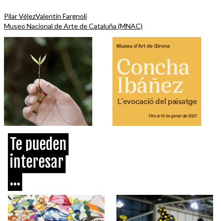
Pilar Vélez
Valentín Fargnoli
Museo Nacional de Arte de Cataluña (MNAC)
Te pueden
interesar
...