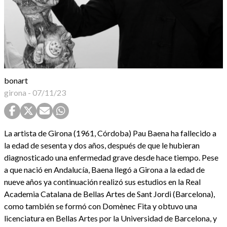
bonart
girona
-
07/11/23
La artista de Girona (1961, Córdoba) Pau Baena ha fallecido a
la edad de sesenta y dos años, después de que le hubieran
diagnosticado una enfermedad grave desde hace tiempo. Pese
a que nació en Andalucía, Baena llegó a Girona a la edad de
nueve años ya continuación realizó sus estudios en la Real
Academia Catalana de Bellas Artes de Sant Jordi (Barcelona),
como también se formó con Domènec Fita y obtuvo una
licenciatura en Bellas Artes por la Universidad de Barcelona, y