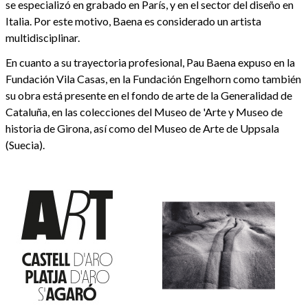
se especializó en grabado en París, y en el sector del diseño en
Italia. Por este motivo, Baena es considerado un artista
multidisciplinar.
En cuanto a su trayectoria profesional, Pau Baena expuso en la
Fundación Vila Casas, en la Fundación Engelhorn como también
su obra está presente en el fondo de arte de la Generalidad de
Cataluña, en las colecciones del Museo de 'Arte y Museo de
historia de Girona, así como del Museo de Arte de Uppsala
(Suecia).