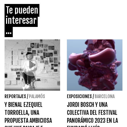
Te pueden
interesar
...
REPORTAJES
/
PALAMÓS
EXPOSICIONES
/
BARCELONA
Y BIENAL EZEQUIEL
JORDI BOSCH Y UNA
TORROELLA, UNA
COLECTIVA DEL FESTIVAL
PROPUESTA AMBICIOSA
PANORÁMICO 2023 EN LA