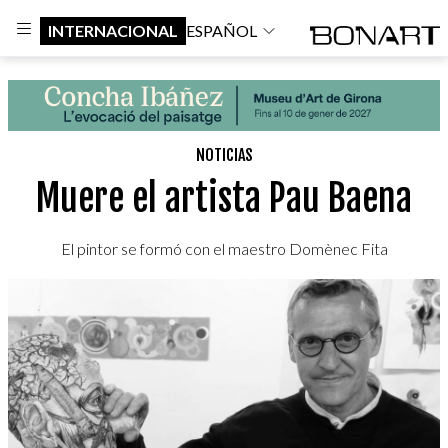
INTERNACIONAL
ESPAÑOL
NOTICIAS
Muere el artista Pau Baena
El pintor se formó con el maestro Domènec Fita