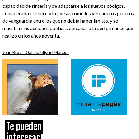
capacidad de síntesis y de adaptarse a los nuevos códigos,
consideraba el teatro y la poesía como los verdaderos géneros
de vanguardia entre los que no debía haber límites, y se
muestran las acciones poéticas cercanas a la performance que
realizó en los años noventa.
Joan Brossa
Galería Miguel Marcos
Te pueden
interesar