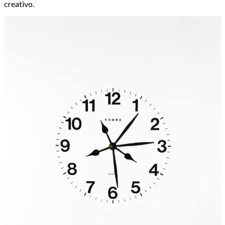
creativo.