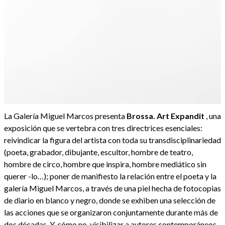
La Galería Miguel Marcos presenta
Brossa. Art Expandit
, una
exposición que se vertebra con tres directrices esenciales:
reivindicar la figura del artista con toda su transdisciplinariedad
(poeta, grabador, dibujante, escultor, hombre de teatro,
hombre de circo, hombre que inspira, hombre mediático sin
querer -lo…); poner de manifiesto la relación entre el poeta y la
galería Miguel Marcos, a través de una piel hecha de fotocopias
de diario en blanco y negro, donde se exhiben una selección de
las acciones que se organizaron conjuntamente durante más de
dos décadas. Y, cómo no, visibilizar a autores contemporáneos