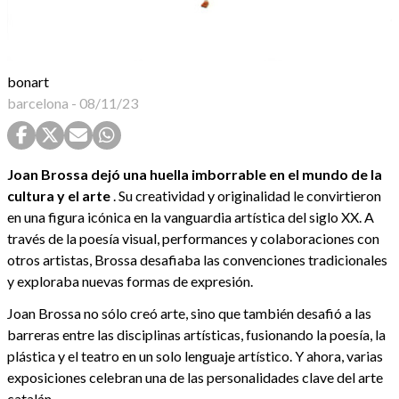
bonart
barcelona
-
08/11/23
Joan Brossa dejó una huella imborrable en el mundo de la
cultura y el arte
. Su creatividad y originalidad le convirtieron
en una figura icónica en la vanguardia artística del siglo XX. A
través de la poesía visual, performances y colaboraciones con
otros artistas, Brossa desafiaba las convenciones tradicionales
y exploraba nuevas formas de expresión.
Joan Brossa no sólo creó arte, sino que también desafió a las
barreras entre las disciplinas artísticas, fusionando la poesía, la
plástica y el teatro en un solo lenguaje artístico. Y ahora, varias
exposiciones celebran una de las personalidades clave del arte
catalán.