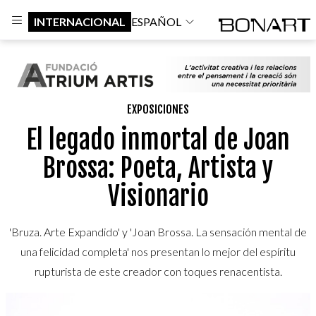
INTERNACIONAL
ESPAÑOL
EXPOSICIONES
El legado inmortal de Joan
Brossa: Poeta, Artista y
Visionario
'Bruza. Arte Expandido' y 'Joan Brossa. La sensación mental de
una felicidad completa' nos presentan lo mejor del espíritu
rupturista de este creador con toques renacentista.