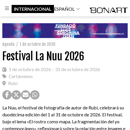
INTERNACIONAL
ESPAÑOL
Agenda
/
1 de octubre de 2026
Festival La Nuu 2026
1 de octubre de 2026 – 31 de octubre de 2026
Certámenes
Rubí
La Nuu, el festival de fotografía de autor de Rubí, celebrará su
duodécima edición del 1 al 31 de octubre de 2026. El festival,
bajo el lema «El rostro como mapa. La fragmentación del yo
contemporáneo», reflexionará sobre la relación entre imagen e