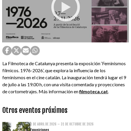
La Filmoteca de Catalunya presenta la exposición ‘Feminismos
fílmicos. 1976-2026’, que explora la influencia de los
feminismos en el cine catalán. La inauguración tendrá lugar el 9
de julio a las 19.00 h, con una visita comentada y proyecciones
de cortometrajes. Más información en
filmoteca.cat
.
Otros eventos próximos
1 DE ABRIL DE 2026 – 31 DE OCTUBRE DE 2026
Exposiciones