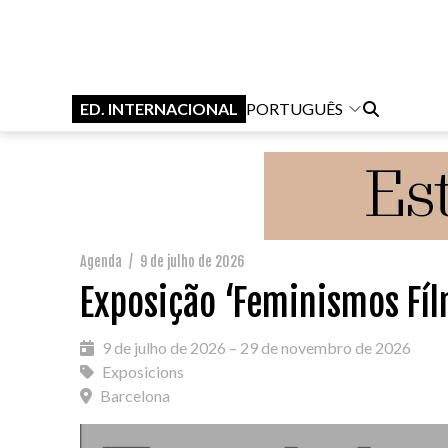
ED. INTERNACIONAL
PORTUGUÊS
Agenda
/
9 de julho de 2026
Exposição ‘Feminismos Fíl
9 de julho de 2026 – 29 de novembro de 2026
Exposicions
Barcelona