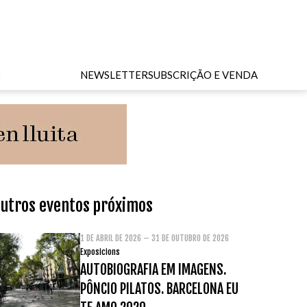
O
NEWSLETTER
SUBSCRIÇÃO E VENDA
utros eventos próximos
1 DE ABRIL DE 2026 – 31 DE OUTUBRO DE 2026
Exposicions
AUTOBIOGRAFIA EM IMAGENS.
PÔNCIO PILATOS. BARCELONA EU