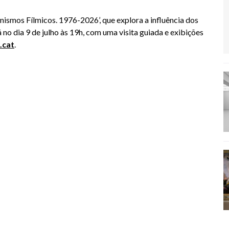
ismos Fílmicos. 1976-2026’, que explora a influência dos
no dia 9 de julho às 19h, com uma visita guiada e exibições
.cat
.