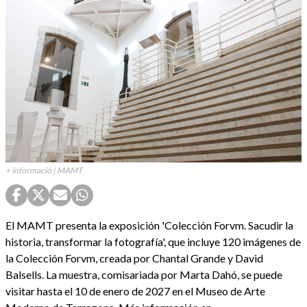
+ informació | MAMT
El MAMT presenta la exposición 'Colección Forvm. Sacudir la
historia, transformar la fotografía', que incluye 120 imágenes de
la Colección Forvm, creada por Chantal Grande y David
Balsells. La muestra, comisariada por Marta Dahó, se puede
visitar hasta el 10 de enero de 2027 en el Museo de Arte