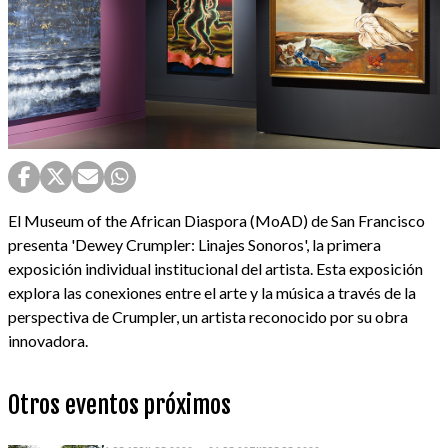
El Museum of the African Diaspora (MoAD) de San Francisco
presenta 'Dewey Crumpler: Linajes Sonoros', la primera
exposición individual institucional del artista. Esta exposición
explora las conexiones entre el arte y la música a través de la
perspectiva de Crumpler, un artista reconocido por su obra
innovadora.
Otros eventos próximos