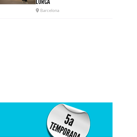
LORCA
Barcelona