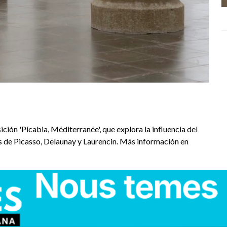
ión 'Picabia, Méditerranée', que explora la influencia del
s de Picasso, Delaunay y Laurencin. Más información en