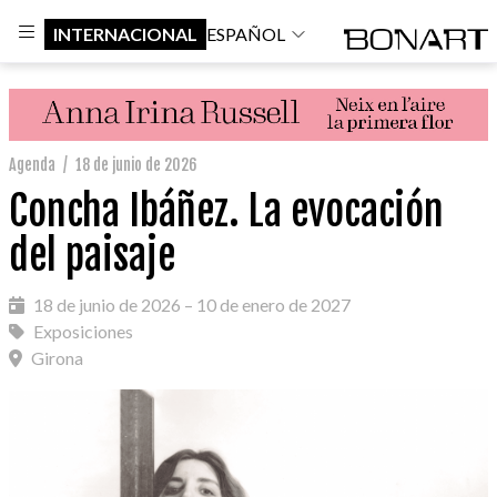
INTERNACIONAL
ESPAÑOL
Agenda
/
18 de junio de 2026
Concha Ibáñez. La evocación
del paisaje
18 de junio de 2026 – 10 de enero de 2027
Exposiciones
Girona