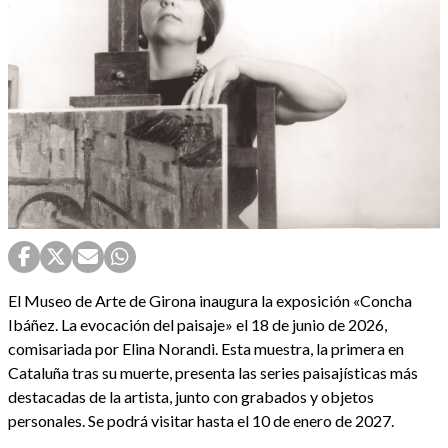
El Museo de Arte de Girona inaugura la exposición «Concha
Ibáñez. La evocación del paisaje» el 18 de junio de 2026,
comisariada por Elina Norandi. Esta muestra, la primera en
Cataluña tras su muerte, presenta las series paisajísticas más
destacadas de la artista, junto con grabados y objetos
personales. Se podrá visitar hasta el 10 de enero de 2027.