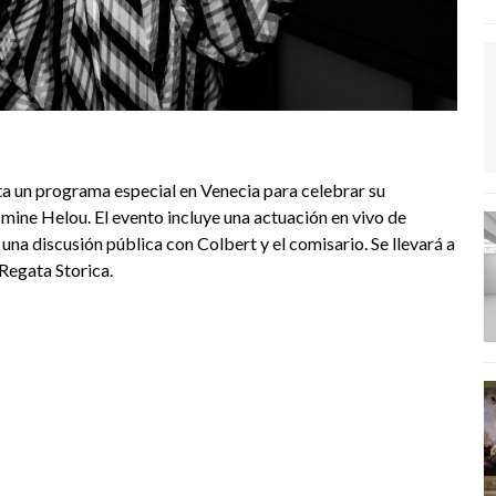
ta un programa especial en Venecia para celebrar su
mine Helou. El evento incluye una actuación en vivo de
una discusión pública con Colbert y el comisario. Se llevará a
Regata Storica.