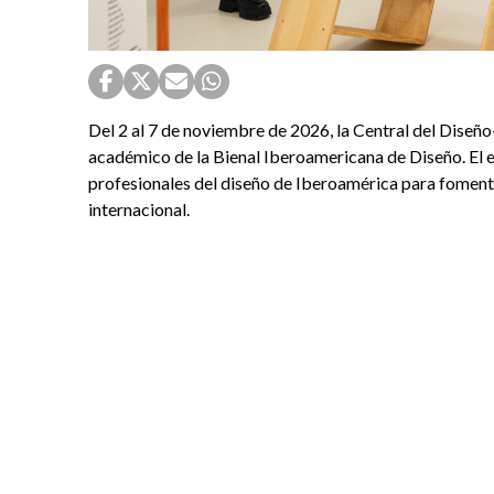
Del 2 al 7 de noviembre de 2026, la Central del Dise
académico de la Bienal Iberoamericana de Diseño. El e
profesionales del diseño de Iberoamérica para foment
internacional.