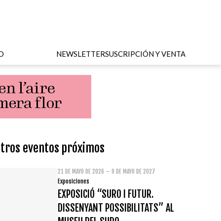
O
NEWSLETTER
SUSCRIPCIÓN Y VENTA
tros eventos próximos
21 DE MAYO DE 2026 – 9 DE MAYO DE 2027
Exposiciones
EXPOSICIÓ “SURO I FUTUR.
DISSENYANT POSSIBILITATS” AL