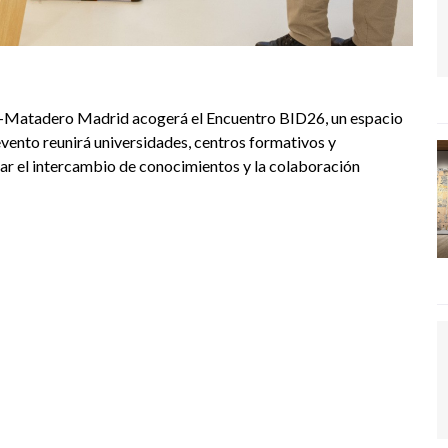
ño-Matadero Madrid acogerá el Encuentro BID26, un espacio
vento reunirá universidades, centros formativos y
ar el intercambio de conocimientos y la colaboración