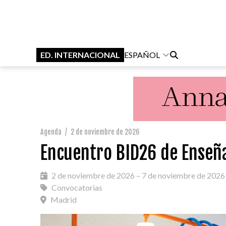
ED. INTERNACIONAL
ESPAÑOL
Agenda
/
2 de noviembre de 2026
Encuentro BID26 de Enseñ
2 de noviembre de 2026 – 7 de noviembre de 2026
Convocatorias
Madrid