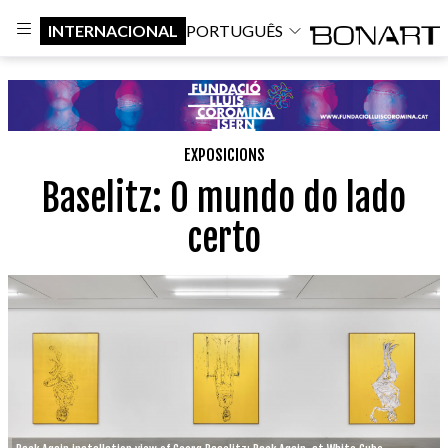
INTERNACIONAL
PORTUGUÊS
EXPOSICIONS
Baselitz: O mundo do lado
certo