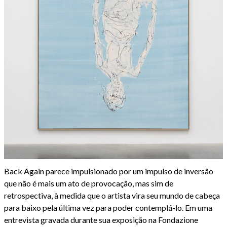
Back Again parece impulsionado por um impulso de inversão
que não é mais um ato de provocação, mas sim de
retrospectiva, à medida que o artista vira seu mundo de cabeça
para baixo pela última vez para poder contemplá-lo. Em uma
entrevista gravada durante sua exposição na Fondazione