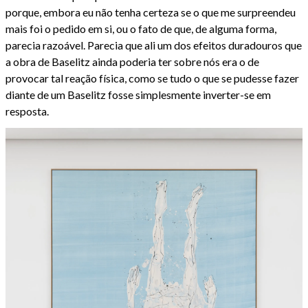
porque, embora eu não tenha certeza se o que me surpreendeu
mais foi o pedido em si, ou o fato de que, de alguma forma,
parecia razoável. Parecia que ali um dos efeitos duradouros que
a obra de Baselitz ainda poderia ter sobre nós era o de
provocar tal reação física, como se tudo o que se pudesse fazer
diante de um Baselitz fosse simplesmente inverter-se em
resposta.