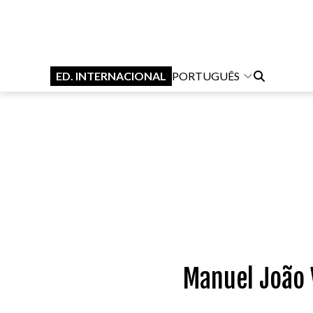
ED. INTERNACIONAL
PORTUGUÊS
Manuel João 