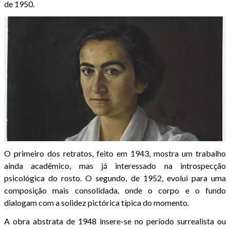
de 1950.
O primeiro dos retratos, feito em 1943, mostra um trabalho
ainda acadêmico, mas já interessado na introspecção
psicológica do rosto. O segundo, de 1952, evolui para uma
composição mais consolidada, onde o corpo e o fundo
dialogam com a solidez pictórica típica do momento.
A obra abstrata de 1948 insere-se no período surrealista ou