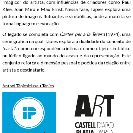
"mágico" do artista, com influências de criadores como Paul
Klee, Joan Miró e Max Ernst. Nessa fase, Tàpies explora uma
pintura de imagens flutuantes e simbólicas, onde a matéria se
torna linguagem e evocação.
O legado se completa com
Cartes per a la Teresa
(1974), uma
série gráfica na qual Tàpies explora a dualidade do conceito de
“carta”: como correspondência íntima e como objeto simbólico
ou lúdico ligado ao mundo do acaso e da representação. Este
conjunto reforça a dimensão pessoal e poética da relação entre
artista e destinatário.
Antoni Tàpies
Museu Tàpies