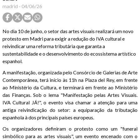
madrid
-
04/06/26
No dia 10 de junho, o setor das artes visuais realizará um novo
protesto em Madri para exigir a redução do IVA cultural e
reivindicar uma reforma tributária que garanta a
sustentabilidade e o desenvolvimento do ecossistema artístico
espanhol.
A manifestação, organizada pelo Consórcio de Galerias de Arte
Contemporânea, terá início às 11h na Plaza del Rey, em frente
ao Ministério da Cultura, e terminará em frente ao Ministério
das Finanças. Sob o lema "Manifestação pelas Artes Visuais.
IVA Cultural JÁ!", o evento visa chamar a atenção para uma
antiga reivindicação do setor: a equiparação da tributação
espanhola à dos principais países europeus.
Os organizadores definiram o protesto como um "funeral
simbólico para as artes visuais", um evento encenado com o