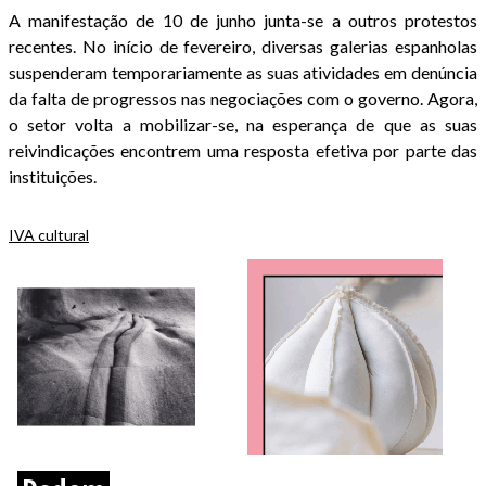
A manifestação de 10 de junho junta-se a outros protestos
recentes. No início de fevereiro, diversas galerias espanholas
suspenderam temporariamente as suas atividades em denúncia
da falta de progressos nas negociações com o governo. Agora,
o setor volta a mobilizar-se, na esperança de que as suas
reivindicações encontrem uma resposta efetiva por parte das
instituições.
IVA cultural