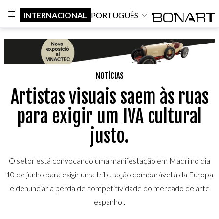
INTERNACIONAL
PORTUGUÊS
NOTÍCIAS
Artistas visuais saem às ruas
para exigir um IVA cultural
justo.
O setor está convocando uma manifestação em Madri no dia
10 de junho para exigir uma tributação comparável à da Europa
e denunciar a perda de competitividade do mercado de arte
espanhol.