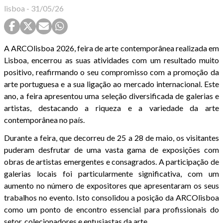
lisboa
-
31/05/26
A ARCOlisboa 2026, feira de arte contemporânea realizada em
Lisboa, encerrou as suas atividades com um resultado muito
positivo, reafirmando o seu compromisso com a promoção da
arte portuguesa e a sua ligação ao mercado internacional. Este
ano, a feira apresentou uma seleção diversificada de galerias e
artistas, destacando a riqueza e a variedade da arte
contemporânea no país.
Durante a feira, que decorreu de 25 a 28 de maio, os visitantes
puderam desfrutar de uma vasta gama de exposições com
obras de artistas emergentes e consagrados. A participação de
galerias locais foi particularmente significativa, com um
aumento no número de expositores que apresentaram os seus
trabalhos no evento. Isto consolidou a posição da ARCOlisboa
como um ponto de encontro essencial para profissionais do
setor, colecionadores e entusiastas da arte.