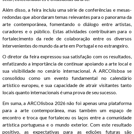
Além disso, a feira incluiu uma série de conferências e mesas-
redondas que abordaram temas relevantes para o panorama da
arte contemporânea, fomentando o diálogo entre artistas,
curadores e o público. Estas atividades contribuíram para o
fortalecimento da rede de colaboração entre os diversos
intervenientes do mundo da arte em Portugal e no estrangeiro.
O diretor da feira expressou sua satisfação com os resultados,
enfatizando a importância de continuar apoiando a arte local e
sua visibilidade no cenário internacional. A ARCOlisboa se
consolidou como um evento fundamental no calendário
artístico europeu, e sua capacidade de atrair visitantes tanto
locais quanto internacionais é uma prova de seu sucesso.
Em suma, a ARCOlisboa 2026 não foi apenas uma plataforma
para a arte contemporânea, mas também um espaço de
encontro e troca que fortaleceu os laços entre a comunidade
artística portuguesa e o mundo exterior. Com este resultado
positivo, as expectativas para as edições futuras são