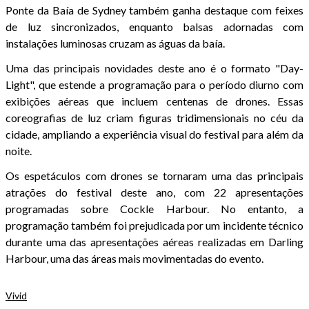
Ponte da Baía de Sydney também ganha destaque com feixes
de luz sincronizados, enquanto balsas adornadas com
instalações luminosas cruzam as águas da baía.
Uma das principais novidades deste ano é o formato "Day-
Light", que estende a programação para o período diurno com
exibições aéreas que incluem centenas de drones. Essas
coreografias de luz criam figuras tridimensionais no céu da
cidade, ampliando a experiência visual do festival para além da
noite.
Os espetáculos com drones se tornaram uma das principais
atrações do festival deste ano, com 22 apresentações
programadas sobre Cockle Harbour. No entanto, a
programação também foi prejudicada por um incidente técnico
durante uma das apresentações aéreas realizadas em Darling
Harbour, uma das áreas mais movimentadas do evento.
Vivid