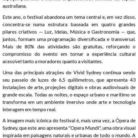
australiana.
Este ano, o festival abandona um tema central e, em vez disso,
concentra-se numa estrutura baseada em quatro grandes
pilares criativos — Luz, Ideias, Música e Gastronomia — que,
juntos, formam uma programação diversificada e transversal.
Mais de 80% das atividades são gratuitas, reforçando o
compromisso do evento em tornar a experiência cultural
acessível tanto a moradores quanto a visitantes.
Uma das principais atrações do Vivid Sydney continua sendo
seu passeio de luzes de 6,5 quilômetros, que apresenta 43
instalações de arte, projeções digitais e obras audiovisuais de
grande escala. Todas as noites, o espaço urbano e marítimo se
transforma em um ambiente imersivo onde arte e tecnologia
interagem em tempo real.
A imagem mais icônica do festival é, mais uma vez, a Ópera de
Sydney, que este ano apresenta "Opera Mundi", uma obra visual
inspirada em paisagens naturais e urbanas de todo o mundo. A