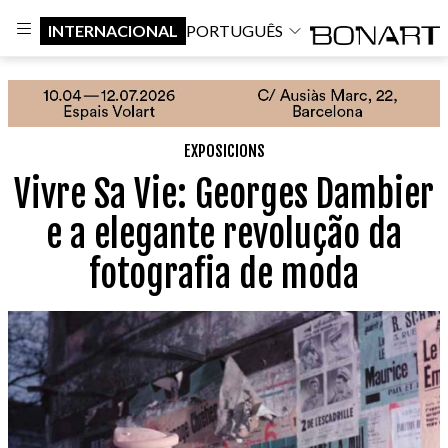
INTERNACIONAL
PORTUGUÊS
EXPOSICIONS
Vivre Sa Vie: Georges Dambier
e a elegante revolução da
fotografia de moda