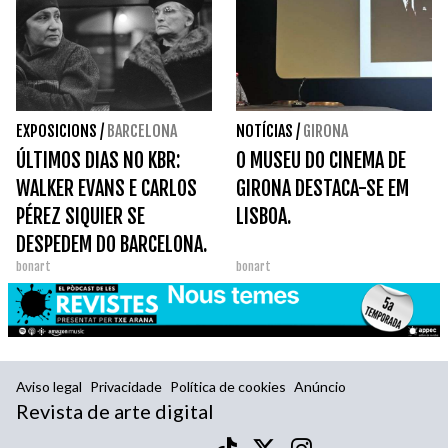
EXPOSICIONS
/
BARCELONA
NOTÍCIAS
/
GIRONA
ÚLTIMOS DIAS NO KBR:
O MUSEU DO CINEMA DE
WALKER EVANS E CARLOS
GIRONA DESTACA-SE EM
PÉREZ SIQUIER SE
LISBOA.
DESPEDEM DO BARCELONA.
bonart
bonart
Aviso legal
Privacidade
Política de cookies
Anúncio
Revista de arte digital