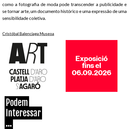
como a fotografia de moda pode transcender a publicidade e
se tornar arte, um documento histórico e uma expressão de uma
sensibilidade coletiva.
Cristóbal Balenciaga Museoa
Podem
Interessar
...