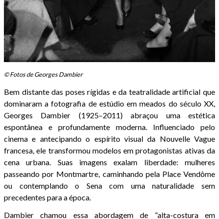
© Fotos de Georges Dambier
Bem distante das poses rígidas e da teatralidade artificial que
dominaram a fotografia de estúdio em meados do século XX,
Georges Dambier (1925–2011) abraçou uma estética
espontânea e profundamente moderna. Influenciado pelo
cinema e antecipando o espírito visual da Nouvelle Vague
francesa, ele transformou modelos em protagonistas ativas da
cena urbana. Suas imagens exalam liberdade: mulheres
passeando por Montmartre, caminhando pela Place Vendôme
ou contemplando o Sena com uma naturalidade sem
precedentes para a época.
Dambier chamou essa abordagem de “alta-costura em