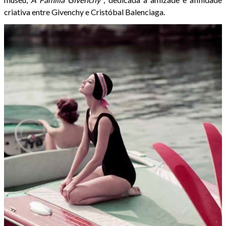
criativa entre Givenchy e Cristóbal Balenciaga.