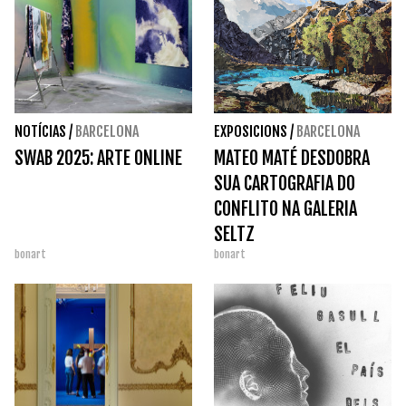
NOTÍCIAS
/
BARCELONA
EXPOSICIONS
/
BARCELONA
SWAB 2025: ARTE ONLINE
MATEO MATÉ DESDOBRA
SUA CARTOGRAFIA DO
CONFLITO NA GALERIA
SELTZ
bonart
bonart