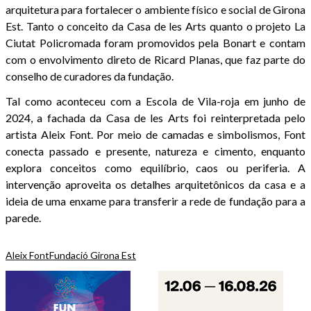
arquitetura para fortalecer o ambiente físico e social de Girona
Est. Tanto o conceito da Casa de les Arts quanto o projeto La
Ciutat Policromada foram promovidos pela Bonart e contam
com o envolvimento direto de Ricard Planas, que faz parte do
conselho de curadores da fundação.
Tal como aconteceu com a Escola de Vila-roja em junho de
2024, a fachada da Casa de les Arts foi reinterpretada pelo
artista Aleix Font. Por meio de camadas e simbolismos, Font
conecta passado e presente, natureza e cimento, enquanto
explora conceitos como equilíbrio, caos ou periferia. A
intervenção aproveita os detalhes arquitetônicos da casa e a
ideia de uma enxame para transferir a rede de fundação para a
parede.
Aleix Font
Fundació Girona Est