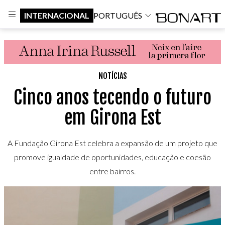
INTERNACIONAL
PORTUGUÊS
NOTÍCIAS
Cinco anos tecendo o futuro
em Girona Est
A Fundação Girona Est celebra a expansão de um projeto que
promove igualdade de oportunidades, educação e coesão
entre bairros.