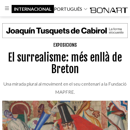
INTERNACIONAL
PORTUGUÊS
EXPOSICIONS
El surrealisme: més enllà de
Breton
Una mirada plural al moviment en el seu centenari a la Fundació
MAPFRE.