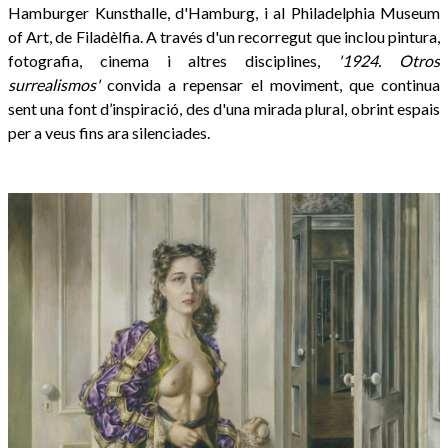
Hamburger Kunsthalle, d'Hamburg, i al Philadelphia Museum
of Art, de Filadèlfia. A través d'un recorregut que inclou pintura,
fotografia, cinema i altres disciplines,
'1924. Otros
surrealismos'
convida a repensar el moviment, que continua
sent una font d’inspiració, des d'una mirada plural, obrint espais
per a veus fins ara silenciades.