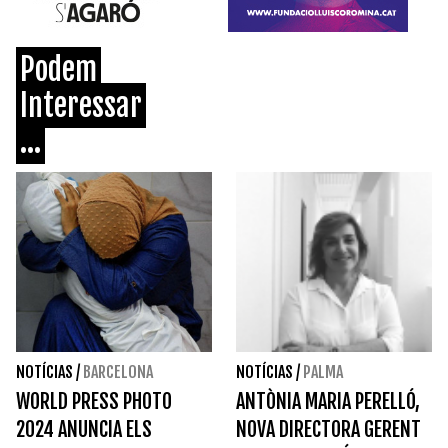
Podem
Interessar
...
NOTÍCIAS
/
BARCELONA
NOTÍCIAS
/
PALMA
WORLD PRESS PHOTO
ANTÒNIA MARIA PERELLÓ,
2024 ANUNCIA ELS
NOVA DIRECTORA GERENT