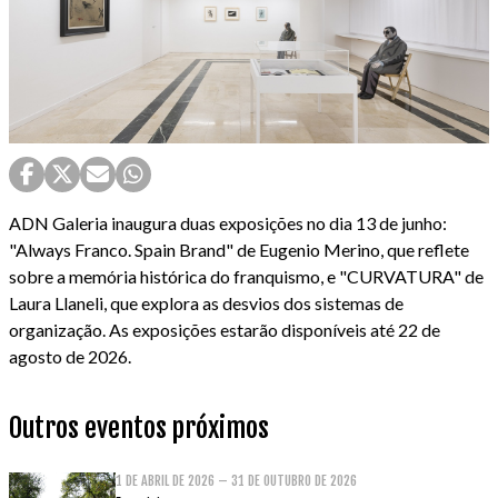
ADN Galeria inaugura duas exposições no dia 13 de junho:
"Always Franco. Spain Brand" de Eugenio Merino, que reflete
sobre a memória histórica do franquismo, e "CURVATURA" de
Laura Llaneli, que explora as desvios dos sistemas de
organização. As exposições estarão disponíveis até 22 de
agosto de 2026.
Outros eventos próximos
1 DE ABRIL DE 2026 – 31 DE OUTUBRO DE 2026