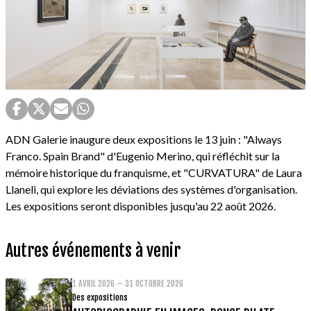
ADN Galerie inaugure deux expositions le 13 juin : "Always
Franco. Spain Brand" d'Eugenio Merino, qui réfléchit sur la
mémoire historique du franquisme, et "CURVATURA" de Laura
Llaneli, qui explore les déviations des systèmes d'organisation.
Les expositions seront disponibles jusqu'au 22 août 2026.
Autres événements à venir
1 AVRIL 2026 – 31 OCTOBRE 2026
Des expositions