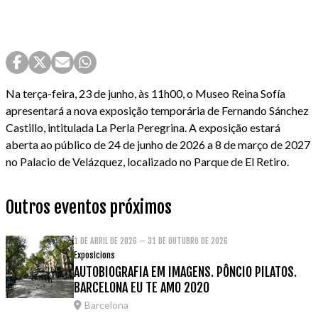
Na terça-feira, 23 de junho, às 11h00, o Museo Reina Sofía
apresentará a nova exposição temporária de Fernando Sánchez
Castillo, intitulada La Perla Peregrina. A exposição estará
aberta ao público de 24 de junho de 2026 a 8 de março de 2027
no Palacio de Velázquez, localizado no Parque de El Retiro.
Outros eventos próximos
1 DE ABRIL DE 2026 – 31 DE OUTUBRO DE 2026
Exposicions
AUTOBIOGRAFIA EM IMAGENS. PÔNCIO PILATOS.
BARCELONA EU TE AMO 2020
Barcelona