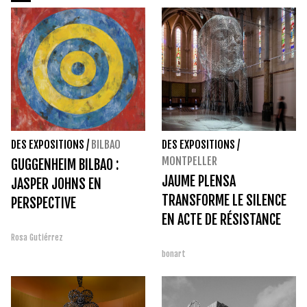
DES EXPOSITIONS
/
BILBAO
DES EXPOSITIONS
/
MONTPELLER
GUGGENHEIM BILBAO :
JAUME PLENSA
JASPER JOHNS EN
TRANSFORME LE SILENCE
PERSPECTIVE
EN ACTE DE RÉSISTANCE
Rosa Gutiérrez
bonart