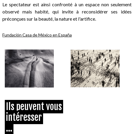
Le spectateur est ainsi confronté à un espace non seulement
observé mais habité, qui invite à reconsidérer ses idées
préconçues sur la beauté, la nature et l'artifice.
Fundación Casa de México en España
Ils peuvent vous
intéresser
...