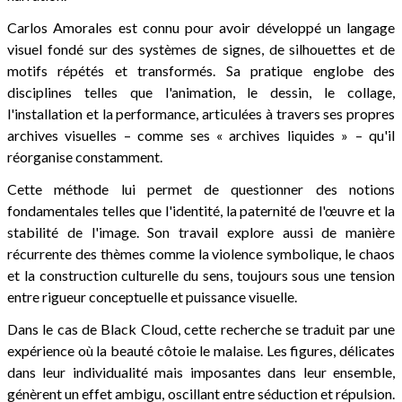
Carlos Amorales est connu pour avoir développé un langage
visuel fondé sur des systèmes de signes, de silhouettes et de
motifs répétés et transformés. Sa pratique englobe des
disciplines telles que l'animation, le dessin, le collage,
l'installation et la performance, articulées à travers ses propres
archives visuelles – comme ses « archives liquides » – qu'il
réorganise constamment.
Cette méthode lui permet de questionner des notions
fondamentales telles que l'identité, la paternité de l'œuvre et la
stabilité de l'image. Son travail explore aussi de manière
récurrente des thèmes comme la violence symbolique, le chaos
et la construction culturelle du sens, toujours sous une tension
entre rigueur conceptuelle et puissance visuelle.
Dans le cas de Black Cloud, cette recherche se traduit par une
expérience où la beauté côtoie le malaise. Les figures, délicates
dans leur individualité mais imposantes dans leur ensemble,
génèrent un effet ambigu, oscillant entre séduction et répulsion.