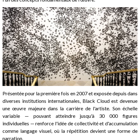
Présentée pour la première fois en 2007 et exposée depuis dans
diverses institutions internationales, Black Cloud est devenue
une œuvre majeure dans la carrière de l'artiste. Son échelle
variable — pouvant atteindre jusqu'à 30 000 figures
individuelles — renforce l'idée de collectivité et d'accumulation
comme langage visuel, où la répétition devient une forme de
narration.