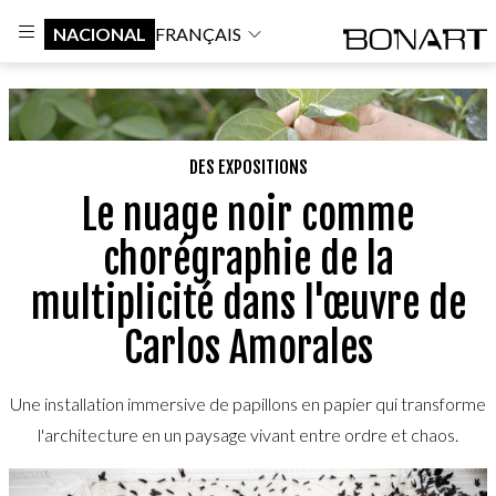
NACIONAL
FRANÇAIS
DES EXPOSITIONS
Le nuage noir comme
chorégraphie de la
multiplicité dans l'œuvre de
Carlos Amorales
Une installation immersive de papillons en papier qui transforme
l'architecture en un paysage vivant entre ordre et chaos.