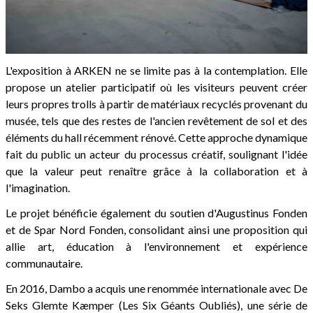
L'exposition à ARKEN ne se limite pas à la contemplation. Elle
propose un atelier participatif où les visiteurs peuvent créer
leurs propres trolls à partir de matériaux recyclés provenant du
musée, tels que des restes de l'ancien revêtement de sol et des
éléments du hall récemment rénové. Cette approche dynamique
fait du public un acteur du processus créatif, soulignant l'idée
que la valeur peut renaître grâce à la collaboration et à
l'imagination.
Le projet bénéficie également du soutien d'Augustinus Fonden
et de Spar Nord Fonden, consolidant ainsi une proposition qui
allie art, éducation à l'environnement et expérience
communautaire.
En 2016, Dambo a acquis une renommée internationale avec De
Seks Glemte Kæmper (Les Six Géants Oubliés), une série de