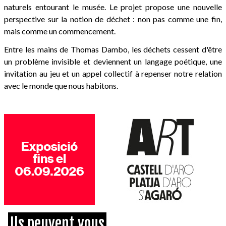
naturels entourant le musée. Le projet propose une nouvelle
perspective sur la notion de déchet : non pas comme une fin,
mais comme un commencement.
Entre les mains de Thomas Dambo, les déchets cessent d'être
un problème invisible et deviennent un langage poétique, une
invitation au jeu et un appel collectif à repenser notre relation
avec le monde que nous habitons.
Ils peuvent vous