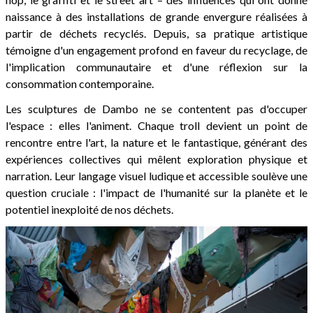
naissance à des installations de grande envergure réalisées à
partir de déchets recyclés. Depuis, sa pratique artistique
témoigne d'un engagement profond en faveur du recyclage, de
l'implication communautaire et d'une réflexion sur la
consommation contemporaine.
Les sculptures de Dambo ne se contentent pas d'occuper
l'espace : elles l'animent. Chaque troll devient un point de
rencontre entre l'art, la nature et le fantastique, générant des
expériences collectives qui mêlent exploration physique et
narration. Leur langage visuel ludique et accessible soulève une
question cruciale : l'impact de l'humanité sur la planète et le
potentiel inexploité de nos déchets.