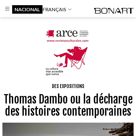
NACIONAL
FRANÇAIS
DES EXPOSITIONS
Thomas Dambo ou la décharge
des histoires contemporaines