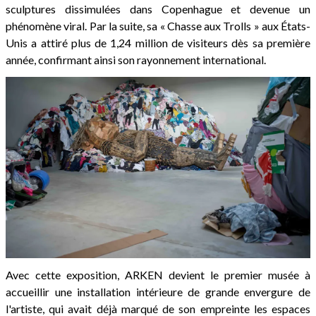
sculptures dissimulées dans Copenhague et devenue un
phénomène viral. Par la suite, sa « Chasse aux Trolls » aux États-
Unis a attiré plus de 1,24 million de visiteurs dès sa première
année, confirmant ainsi son rayonnement international.
Avec cette exposition, ARKEN devient le premier musée à
accueillir une installation intérieure de grande envergure de
l'artiste, qui avait déjà marqué de son empreinte les espaces