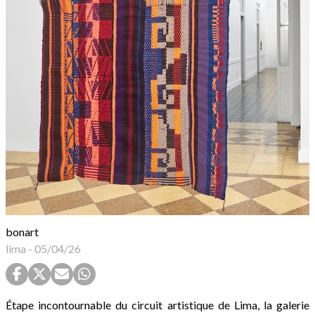
bonart
lima
-
05/04/26
Étape incontournable du circuit artistique de Lima, la galerie