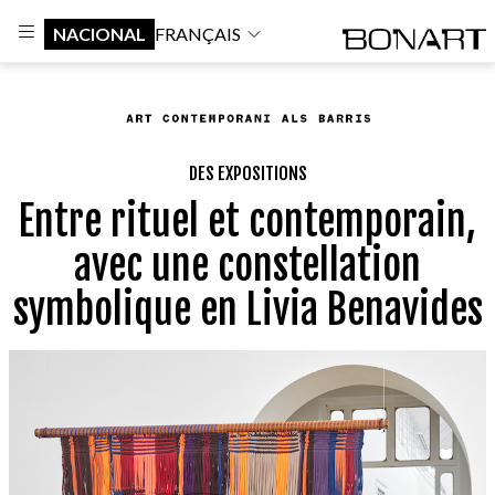
NACIONAL
FRANÇAIS
DES EXPOSITIONS
Entre rituel et contemporain,
avec une constellation
symbolique en Livia Benavides