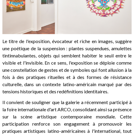
Le titre de l'exposition, évocateur et riche en images, suggère
une poétique de la suspension : plantes suspendues, amulettes
tintinnabulantes, objets qui semblent habiter le seuil entre le
visible et l'invisible. En ce sens, l'exposition se déploie comme
une constellation de gestes et de symboles qui font allusion à la
fois à des pratiques rituelles et à des formes de résistance
culturelle, dans un contexte latino-américain marqué par des
tensions historiques et des redéfinitions identitaires.
Il convient de souligner que la galerie a récemment participé à
la foire internationale d'art ARCO, consolidant ainsi sa présence
sur la scène artistique contemporaine mondiale. Cette
participation renforce son engagement à promouvoir les
pratiques artistiques latino-américaines à l'international, tout