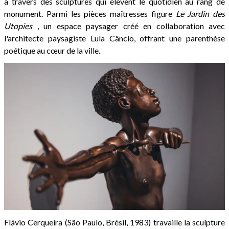
à travers des sculptures qui élèvent le quotidien au rang de
monument. Parmi les pièces maîtresses figure
Le Jardin des
Utopies
, un espace paysager créé en collaboration avec
l'architecte paysagiste Lula Câncio, offrant une parenthèse
poétique au cœur de la ville.
Flávio Cerqueira (São Paulo, Brésil, 1983) travaille la sculpture