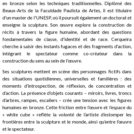
en bronze selon les techniques traditionnelles. Diplômé des
Beaux-Arts de la Faculdade Paulista de Artes, il est titulaire
d'un master de l'UNESP, où il poursuit également un doctorat et
enseigne la sculpture. Son œuvre explore la construction de
récits à travers la figure humaine, abordant des questions
fondamentales de classe, d'identité et de race. Cerqueira
cherche à saisir des instants fugaces et des fragments d'action,
intégrant le spectateur comme co-créateur dans la
construction du sens au sein de l'œuvre.
Ses sculptures mettent en scène des personnages fictifs dans
des situations quotidiennes, universelles et familières : des
moments d’introspection, de réflexion, de concentration et
d’action. La présence d’objets courants – miroirs, livres, troncs
d’arbres, rampes, escaliers – crée une tension avec les figures
humaines en bronze. Cette friction entre l’œuvre et l’espace du
« white cube » reflète la volonté de l’artiste d’estomper les
frontières entre la sculpture et le monde, ainsi qu’entre l’œuvre
et le spectateur.