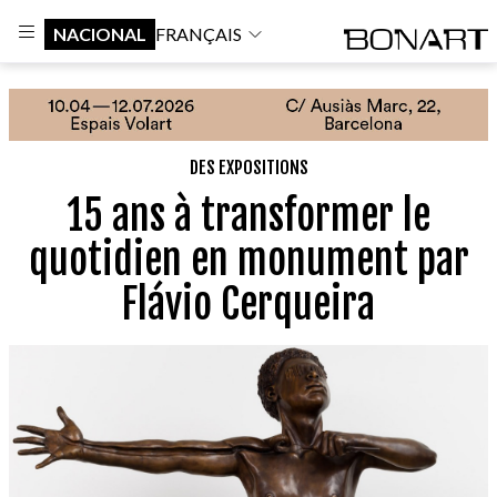
NACIONAL
FRANÇAIS
DES EXPOSITIONS
15 ans à transformer le
quotidien en monument par
Flávio Cerqueira