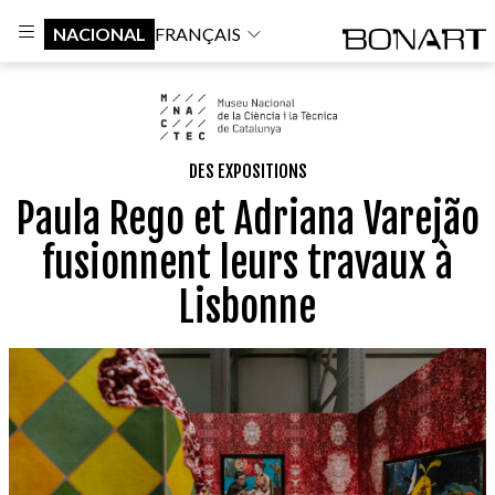
NACIONAL
FRANÇAIS
DES EXPOSITIONS
Paula Rego et Adriana Varejão
fusionnent leurs travaux à
Lisbonne