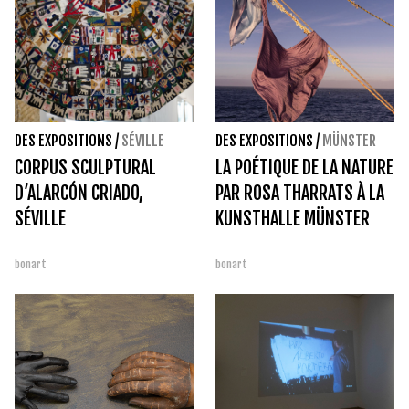
DES EXPOSITIONS
/
SÉVILLE
DES EXPOSITIONS
/
MÜNSTER
CORPUS SCULPTURAL
LA POÉTIQUE DE LA NATURE
D’ALARCÓN CRIADO,
PAR ROSA THARRATS À LA
SÉVILLE
KUNSTHALLE MÜNSTER
bonart
bonart