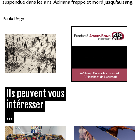
suspendue dans les airs, Adriana frappe et mord jusqu'au sang.
Paula Rego
Ils peuvent vous
intéresser
...