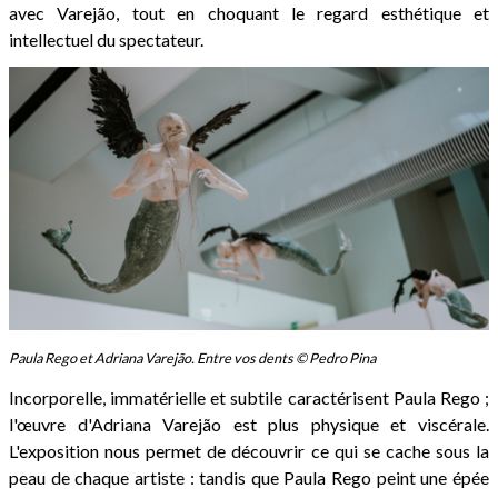
avec Varejão, tout en choquant le regard esthétique et
intellectuel du spectateur.
Paula Rego et Adriana Varejão. Entre vos dents © Pedro Pina
Incorporelle, immatérielle et subtile caractérisent Paula Rego ;
l'œuvre d'Adriana Varejão est plus physique et viscérale.
L'exposition nous permet de découvrir ce qui se cache sous la
peau de chaque artiste : tandis que Paula Rego peint une épée