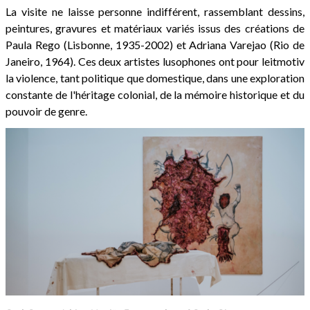
La visite ne laisse personne indifférent, rassemblant dessins,
peintures, gravures et matériaux variés issus des créations de
Paula Rego (Lisbonne, 1935-2002) et Adriana Varejao (Rio de
Janeiro, 1964). Ces deux artistes lusophones ont pour leitmotiv
la violence, tant politique que domestique, dans une exploration
constante de l'héritage colonial, de la mémoire historique et du
pouvoir de genre.