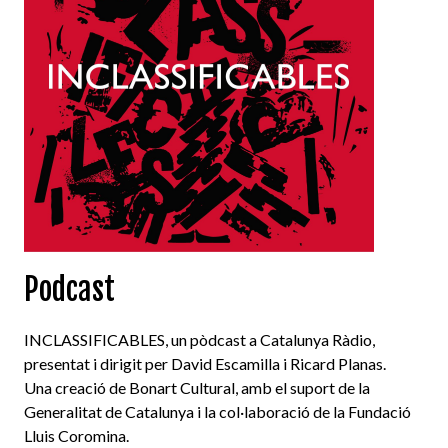
Podcast
INCLASSIFICABLES, un pòdcast a Catalunya Ràdio,
presentat i dirigit per David Escamilla i Ricard Planas.
Una creació de Bonart Cultural, amb el suport de la
Generalitat de Catalunya i la col·laboració de la Fundació
Lluis Coromina.