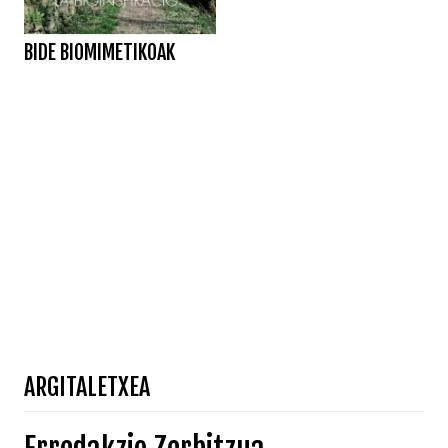
BIDE BIOMIMETIKOAK
ARGITALETXEA