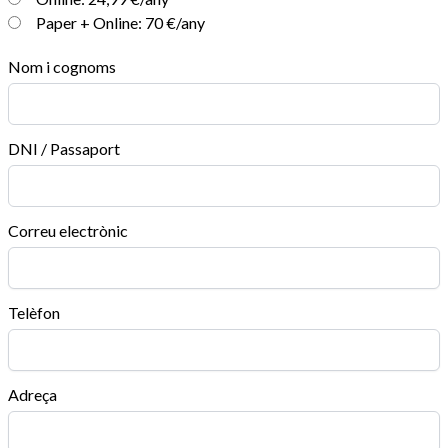
Paper + Online: 70 €/any
Nom i cognoms
DNI / Passaport
Correu electrònic
Telèfon
Adreça