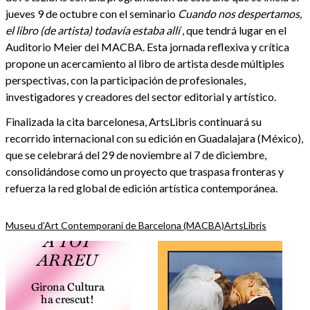
jueves 9 de octubre con el seminario
Cuando nos despertamos,
el libro (de artista) todavía estaba allí
, que tendrá lugar en el
Auditorio Meier del MACBA. Esta jornada reflexiva y crítica
propone un acercamiento al libro de artista desde múltiples
perspectivas, con la participación de profesionales,
investigadores y creadores del sector editorial y artístico.
Finalizada la cita barcelonesa, ArtsLibris continuará su
recorrido internacional con su edición en Guadalajara (México),
que se celebrará del 29 de noviembre al 7 de diciembre,
consolidándose como un proyecto que traspasa fronteras y
refuerza la red global de edición artística contemporánea.
Museu d’Art Contemporani de Barcelona (MACBA)
ArtsLibris