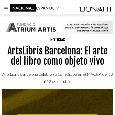
NACIONAL
ESPAÑOL
NOTICIAS
ArtsLibris Barcelona: El arte
del libro como objeto vivo
ArtsLibris Barcelona celebra su 16ª edición en el MACBA del 10
al 12 de octubre.