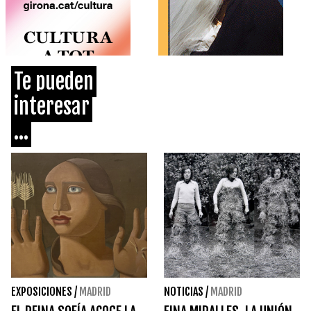
Te pueden
interesar
...
EXPOSICIONES
/
MADRID
NOTICIAS
/
MADRID