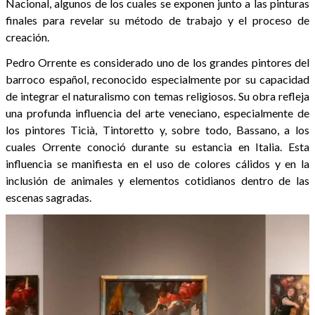
Nacional, algunos de los cuales se exponen junto a las pinturas
finales para revelar su método de trabajo y el proceso de
creación.
Pedro Orrente es considerado uno de los grandes pintores del
barroco español, reconocido especialmente por su capacidad
de integrar el naturalismo con temas religiosos. Su obra refleja
una profunda influencia del arte veneciano, especialmente de
los pintores Ticià, Tintoretto y, sobre todo, Bassano, a los
cuales Orrente conoció durante su estancia en Italia. Esta
influencia se manifiesta en el uso de colores cálidos y en la
inclusión de animales y elementos cotidianos dentro de las
escenas sagradas.