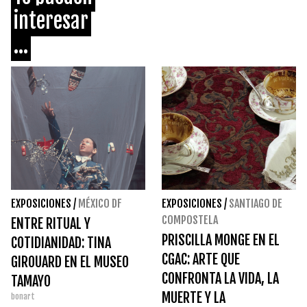
interesar
...
EXPOSICIONES
/
MÉXICO DF
EXPOSICIONES
/
SANTIAGO DE
COMPOSTELA
ENTRE RITUAL Y
PRISCILLA MONGE EN EL
COTIDIANIDAD: TINA
CGAC: ARTE QUE
GIROUARD EN EL MUSEO
CONFRONTA LA VIDA, LA
TAMAYO
MUERTE Y LA
bonart