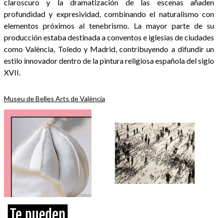
claroscuro y la dramatización de las escenas añaden
profundidad y expresividad, combinando el naturalismo con
elementos próximos al tenebrismo. La mayor parte de su
producción estaba destinada a conventos e iglesias de ciudades
como València, Toledo y Madrid, contribuyendo a difundir un
estilo innovador dentro de la pintura religiosa española del siglo
XVII.
Museu de Belles Arts de València
Te pueden