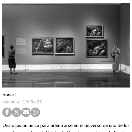
bonart
valencia
-
19/08/25
Una ocasión única para adentrarse en el universo de uno de los