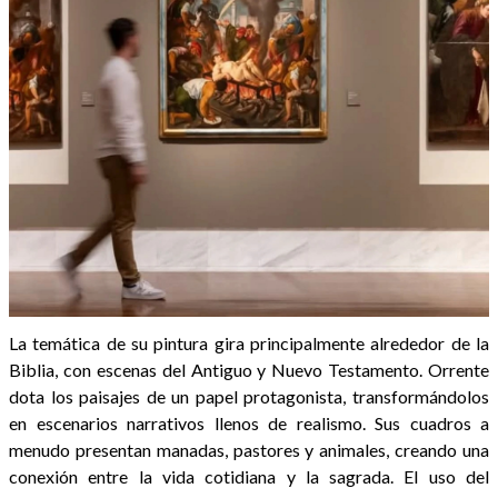
La temática de su pintura gira principalmente alrededor de la
Biblia, con escenas del Antiguo y Nuevo Testamento. Orrente
dota los paisajes de un papel protagonista, transformándolos
en escenarios narrativos llenos de realismo. Sus cuadros a
menudo presentan manadas, pastores y animales, creando una
conexión entre la vida cotidiana y la sagrada. El uso del