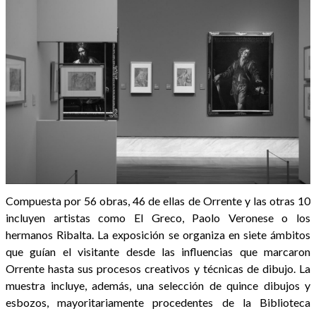
Compuesta por 56 obras, 46 de ellas de Orrente y las otras 10
incluyen artistas como El Greco, Paolo Veronese o los
hermanos Ribalta. La exposición se organiza en siete ámbitos
que guían el visitante desde las influencias que marcaron
Orrente hasta sus procesos creativos y técnicas de dibujo. La
muestra incluye, además, una selección de quince dibujos y
esbozos, mayoritariamente procedentes de la Biblioteca